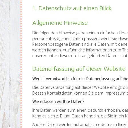
1. Datenschutz auf einen Blick
Allgemeine Hinweise
Die folgenden Hinweise geben einen einfachen Überb
personenbezogenen Daten passiert, wenn Sie dies
Personenbezogene Daten sind alle Daten, mit denen S
werden können. Ausführliche Informationen zum T
unserer unter diesem Text aufgeführten Datenschut
Datenerfassung auf dieser Website
Wer ist verantwortlich für die Datenerfassung auf di
Die Datenverarbeitung auf dieser Website erfolgt d
Dessen Kontaktdaten können Sie dem Impressum d
Wie erfassen wir Ihre Daten?
Ihre Daten werden zum einen dadurch erhoben, dass 
kann es sich z. B. um Daten handeln, die Sie in ein
Andere Daten werden automatisch oder nach Ihrer E