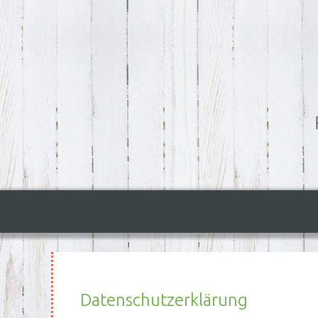
Datenschutzerklärung