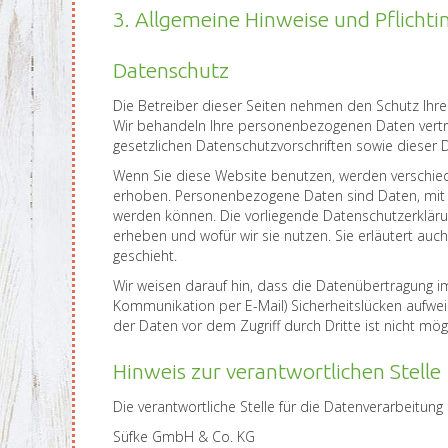
3. Allgemeine Hinweise und Pflicht
Datenschutz
Die Betreiber dieser Seiten nehmen den Schutz Ihre
Wir behandeln Ihre personenbezogenen Daten vertr
gesetzlichen Datenschutzvorschriften sowie dieser 
Wenn Sie diese Website benutzen, werden versch
erhoben. Personenbezogene Daten sind Daten, mit de
werden können. Die vorliegende Datenschutzerklärun
erheben und wofür wir sie nutzen. Sie erläutert au
geschieht.
Wir weisen darauf hin, dass die Datenübertragung im 
Kommunikation per E-Mail) Sicherheitslücken aufwei
der Daten vor dem Zugriff durch Dritte ist nicht mögl
Hinweis zur verantwortlichen Stelle
Die verantwortliche Stelle für die Datenverarbeitung 
Süfke GmbH & Co. KG