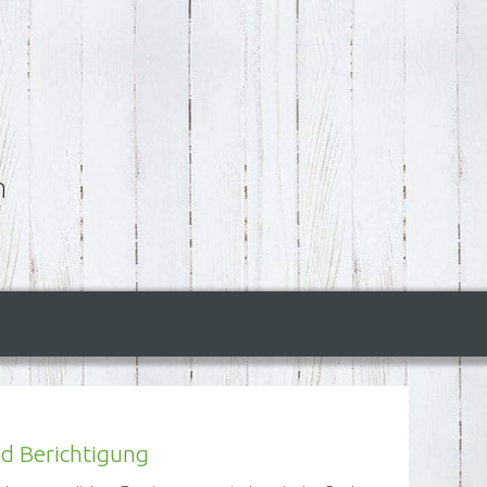
n
d Berichtigung