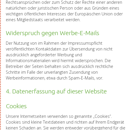
Rechtsansprüchen oder zum Schutz der Rechte einer anderen
natürlichen oder juristischen Person oder aus Gründen eines
wichtigen öffentlichen Interesses der Europäischen Union oder
eines Mitgliedstaats verarbeitet werden.
Widerspruch gegen Werbe-E-Mails
Der Nutzung von im Rahmen der Impressumspflicht
veröffentlichten Kontaktdaten zur Übersendung von nicht
ausdrücklich angeforderter Werbung und
Informationsmaterialien wird hiermit widersprochen. Die
Betreiber der Seiten behalten sich ausdrücklich rechtliche
Schritte im Falle der unverlangten Zusendung von
Werbeinformationen, etwa durch Spam-E-Mails, vor.
4. Datenerfassung auf dieser Website
Cookies
Unsere Internetseiten verwenden so genannte „Cookies“.
Cookies sind kleine Textdateien und richten auf Ihrem Endgerät
keinen Schaden an. Sie werden entweder vorübergehend für die