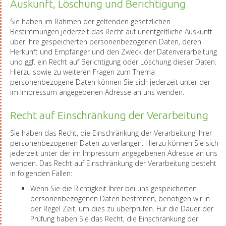
Auskunft, Löschung und Berichtigung
Sie haben im Rahmen der geltenden gesetzlichen
Bestimmungen jederzeit das Recht auf unentgeltliche Auskunft
über Ihre gespeicherten personenbezogenen Daten, deren
Herkunft und Empfänger und den Zweck der Datenverarbeitung
und ggf. ein Recht auf Berichtigung oder Löschung dieser Daten.
Hierzu sowie zu weiteren Fragen zum Thema
personenbezogene Daten können Sie sich jederzeit unter der
im Impressum angegebenen Adresse an uns wenden.
Recht auf Einschränkung der Verarbeitung
Sie haben das Recht, die Einschränkung der Verarbeitung Ihrer
personenbezogenen Daten zu verlangen. Hierzu können Sie sich
jederzeit unter der im Impressum angegebenen Adresse an uns
wenden. Das Recht auf Einschränkung der Verarbeitung besteht
in folgenden Fällen:
Wenn Sie die Richtigkeit Ihrer bei uns gespeicherten
personenbezogenen Daten bestreiten, benötigen wir in
der Regel Zeit, um dies zu überprüfen. Für die Dauer der
Prüfung haben Sie das Recht, die Einschränkung der