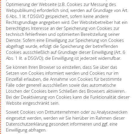
Optimierung der Webseite (z.B. Cookies zur Messung des
Webpublikums) erforderlich sind, werden auf Grundlage von Art.
6 Abs. 1 lit. f DSGVO gespeichert, sofern keine andere
Rechtsgrundlage angegeben wird. Der Websitebetreiber hat ein
berechtigtes Interesse an der Speicherung von Cookies zur
technisch fehlerfreien und optimierten Bereitstellung seiner
Dienste. Sofern eine Einwilligung zur Speicherung von Cookies
abgefragt wurde, erfolgt die Speicherung der betreffenden
Cookies ausschließlich auf Grundlage dieser Einwilligung (Art. 6
Abs. 1 lit. a DSGVO); die Einwilligung ist jederzeit widerrufbar.
Sie können Ihren Browser so einstellen, dass Sie über das
Setzen von Cookies informiert werden und Cookies nur im
Einzelfall erlauben, die Annahme von Cookies für bestimmte
Fälle oder generell ausschließen sowie das automatische
Löschen der Cookies beim Schließen des Browsers aktivieren.
Bei der Deaktivierung von Cookies kann die Funktionalität dieser
Website eingeschränkt sein.
Soweit Cookies von Drittunternehmen oder zu Analysezwecken
eingesetzt werden, werden wir Sie hierüber im Rahmen dieser
Datenschutzerklärung gesondert informieren und ggf. eine
Einwilligung abfragen.