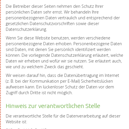
Die Betreiber dieser Seiten nehmen den Schutz Ihrer
persönlichen Daten sehr ernst. Wir behandeln Ihre
personenbezogenen Daten vertraulich und entsprechend der
gesetzlichen Datenschutzvorschriften sowie dieser
Datenschutzerklärung.
Wenn Sie diese Website benutzen, werden verschiedene
personenbezogene Daten erhoben. Personenbezogene Daten
sind Daten, mit denen Sie persönlich identifiziert werden
können. Die vorliegende Datenschutzerklärung erläutert, welche
Daten wir erheben und wofür wir sie nutzen. Sie erläutert auch,
wie und zu welchem Zweck das geschieht.
Wir weisen darauf hin, dass die Datenübertragung im Internet
(z. B. bei der Kommunikation per E-Mail) Sicherheitslücken
aufweisen kann. Ein lückenloser Schutz der Daten vor dem
Zugriff durch Dritte ist nicht möglich.
Hinweis zur verantwortlichen Stelle
Die verantwortliche Stelle für die Datenverarbeitung auf dieser
Website ist: