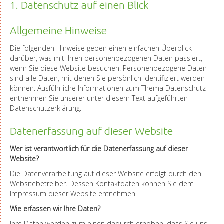
1. Datenschutz auf einen Blick
Allgemeine Hinweise
Die folgenden Hinweise geben einen einfachen Überblick
darüber, was mit Ihren personenbezogenen Daten passiert,
wenn Sie diese Website besuchen. Personenbezogene Daten
sind alle Daten, mit denen Sie persönlich identifiziert werden
können. Ausführliche Informationen zum Thema Datenschutz
entnehmen Sie unserer unter diesem Text aufgeführten
Datenschutzerklärung.
Datenerfassung auf dieser Website
Wer ist verantwortlich für die Datenerfassung auf dieser
Website?
Die Datenverarbeitung auf dieser Website erfolgt durch den
Websitebetreiber. Dessen Kontaktdaten können Sie dem
Impressum dieser Website entnehmen.
Wie erfassen wir Ihre Daten?
Ihre Daten werden zum einen dadurch erhoben, dass Sie uns