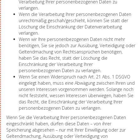
Verarbeitung Ihrer personenbezogenen Daten zu
verlangen.
Wenn die Verarbeitung Ihrer personenbezogenen Daten
unrechtmäßig geschah/geschieht, können Sie statt der
Löschung die Einschränkung der Datenverarbeitung
verlangen.
Wenn wir Ihre personenbezogenen Daten nicht mehr
benötigen, Sie sie jedoch zur Ausübung, Verteidigung oder
Geltendmachung von Rechtsansprüchen benötigen,
haben Sie das Recht, statt der Löschung die
Einschränkung der Verarbeitung Ihrer
personenbezogenen Daten zu verlangen.
Wenn Sie einen Widerspruch nach Art. 21 Abs. 1 DSGVO
eingelegt haben, muss eine Abwägung zwischen Ihren und
unseren Interessen vorgenommen werden. Solange noch
nicht feststeht, wessen Interessen überwiegen, haben Sie
das Recht, die Einschränkung der Verarbeitung Ihrer
personenbezogenen Daten zu verlangen.
Wenn Sie die Verarbeitung Ihrer personenbezogenen Daten
eingeschränkt haben, dürfen diese Daten – von ihrer
Speicherung abgesehen – nur mit Ihrer Einwilligung oder zur
Geltendmachung, Ausübung oder Verteidigung von