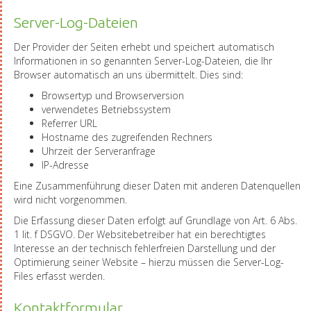
Server-Log-Dateien
Der Provider der Seiten erhebt und speichert automatisch
Informationen in so genannten Server-Log-Dateien, die Ihr
Browser automatisch an uns übermittelt. Dies sind:
Browsertyp und Browserversion
verwendetes Betriebssystem
Referrer URL
Hostname des zugreifenden Rechners
Uhrzeit der Serveranfrage
IP-Adresse
Eine Zusammenführung dieser Daten mit anderen Datenquellen
wird nicht vorgenommen.
Die Erfassung dieser Daten erfolgt auf Grundlage von Art. 6 Abs.
1 lit. f DSGVO. Der Websitebetreiber hat ein berechtigtes
Interesse an der technisch fehlerfreien Darstellung und der
Optimierung seiner Website – hierzu müssen die Server-Log-
Files erfasst werden.
Kontaktformular