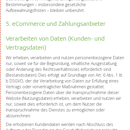
Bestimmungen – insbesondere gesetzliche
Aufbewahrungsfristen – bleiben unberührt.
5. eCommerce und Zahlungsanbieter
Verarbeiten von Daten (Kunden- und
Vertragsdaten)
Wir erheben, verarbeiten und nutzen personenbezogene Daten
nur, soweit sie für die Begründung, inhaltliche Ausgestaltung
oder Änderung des Rechtsverhältnisses erforderlich sind
(Bestandsdaten). Dies erfolgt auf Grundlage von Art. 6 Abs. 1 lit.
b DSGVO, der die Verarbeitung von Daten zur Erfüllung eines
Vertrags oder vorvertraglicher Maßnahmen gestattet.
Personenbezogene Daten über die Inanspruchnahme dieser
Website (Nutzungsdaten) erheben, verarbeiten und nutzen wir
nur, soweit dies erforderlich ist, um dem Nutzer die
Inanspruchnahme des Dienstes zu ermöglichen oder
abzurechnen.
Die erhobenen Kundendaten werden nach Abschluss des