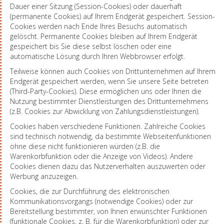
Dauer einer Sitzung (Session-Cookies) oder dauerhaft
(permanente Cookies) auf Ihrem Endgerät gespeichert. Session-
Cookies werden nach Ende Ihres Besuchs automatisch
gelöscht. Permanente Cookies bleiben auf Ihrem Endgerät
gespeichert bis Sie diese selbst löschen oder eine
automatische Lösung durch Ihren Webbrowser erfolgt.
Teilweise können auch Cookies von Drittunternehmen auf Ihrem
Endgerät gespeichert werden, wenn Sie unsere Seite betreten
(Third-Party-Cookies). Diese ermöglichen uns oder Ihnen die
Nutzung bestimmter Dienstleistungen des Drittunternehmens
(z.B. Cookies zur Abwicklung von Zahlungsdienstleistungen).
Cookies haben verschiedene Funktionen. Zahlreiche Cookies
sind technisch notwendig, da bestimmte Webseitenfunktionen
ohne diese nicht funktionieren würden (z.B. die
Warenkorbfunktion oder die Anzeige von Videos). Andere
Cookies dienen dazu das Nutzerverhalten auszuwerten oder
Werbung anzuzeigen.
Cookies, die zur Durchführung des elektronischen
Kommunikationsvorgangs (notwendige Cookies) oder zur
Bereitstellung bestimmter, von Ihnen erwünschter Funktionen
(funktionale Cookies, z. B. für die Warenkorbfunktion) oder zur