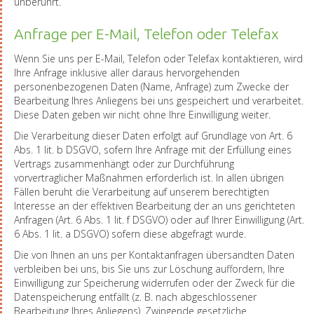
unberührt.
Anfrage per E-Mail, Telefon oder Telefax
Wenn Sie uns per E-Mail, Telefon oder Telefax kontaktieren, wird
Ihre Anfrage inklusive aller daraus hervorgehenden
personenbezogenen Daten (Name, Anfrage) zum Zwecke der
Bearbeitung Ihres Anliegens bei uns gespeichert und verarbeitet.
Diese Daten geben wir nicht ohne Ihre Einwilligung weiter.
Die Verarbeitung dieser Daten erfolgt auf Grundlage von Art. 6
Abs. 1 lit. b DSGVO, sofern Ihre Anfrage mit der Erfüllung eines
Vertrags zusammenhängt oder zur Durchführung
vorvertraglicher Maßnahmen erforderlich ist. In allen übrigen
Fällen beruht die Verarbeitung auf unserem berechtigten
Interesse an der effektiven Bearbeitung der an uns gerichteten
Anfragen (Art. 6 Abs. 1 lit. f DSGVO) oder auf Ihrer Einwilligung (Art.
6 Abs. 1 lit. a DSGVO) sofern diese abgefragt wurde.
Die von Ihnen an uns per Kontaktanfragen übersandten Daten
verbleiben bei uns, bis Sie uns zur Löschung auffordern, Ihre
Einwilligung zur Speicherung widerrufen oder der Zweck für die
Datenspeicherung entfällt (z. B. nach abgeschlossener
Bearbeitung Ihres Anliegens). Zwingende gesetzliche