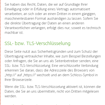
Sie haben das Recht, Daten, die wir auf Grundlage Ihrer
Einwilligung oder in Erfüllung eines Vertrags automatisiert
verarbeiten, an sich oder an einen Dritten in einem gängigen,
maschinenlesbaren Format aushändigen zu lassen. Sofern Sie
die direkte Übertragung der Daten an einen anderen
Verantwortlichen verlangen, erfolgt dies nur, soweit es technisch
machbar ist.
SSL- bzw. TLS-Verschlüsselung
Diese Seite nutzt aus Sicherheitsgründen und zum Schutz der
Übertragung vertraulicher Inhalte, wie zum Beispiel Bestellungen
oder Anfragen, die Sie an uns als Seitenbetreiber senden, eine
SSL- bzw. TLS-Verschlüsselung. Eine verschlüsselte Verbindung
erkennen Sie daran, dass die Adresszeile des Browsers von
„http://“ auf „https://“ wechselt und an dem Schloss-Symbol in
Ihrer Browserzeile.
Wenn die SSL- bzw. TLS-Verschlüsselung aktiviert ist, können die
Daten, die Sie an uns übermitteln, nicht von Dritten mitgelesen
werden.