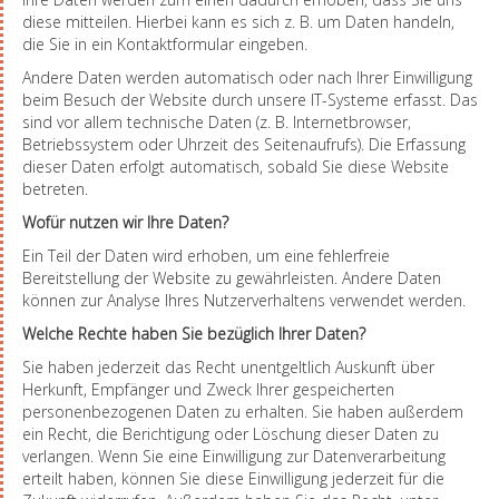
diese mitteilen. Hierbei kann es sich z. B. um Daten handeln,
die Sie in ein Kontaktformular eingeben.
Andere Daten werden automatisch oder nach Ihrer Einwilligung
beim Besuch der Website durch unsere IT-Systeme erfasst. Das
sind vor allem technische Daten (z. B. Internetbrowser,
Betriebssystem oder Uhrzeit des Seitenaufrufs). Die Erfassung
dieser Daten erfolgt automatisch, sobald Sie diese Website
betreten.
Wofür nutzen wir Ihre Daten?
Ein Teil der Daten wird erhoben, um eine fehlerfreie
Bereitstellung der Website zu gewährleisten. Andere Daten
können zur Analyse Ihres Nutzerverhaltens verwendet werden.
Welche Rechte haben Sie bezüglich Ihrer Daten?
Sie haben jederzeit das Recht unentgeltlich Auskunft über
Herkunft, Empfänger und Zweck Ihrer gespeicherten
personenbezogenen Daten zu erhalten. Sie haben außerdem
ein Recht, die Berichtigung oder Löschung dieser Daten zu
verlangen. Wenn Sie eine Einwilligung zur Datenverarbeitung
erteilt haben, können Sie diese Einwilligung jederzeit für die