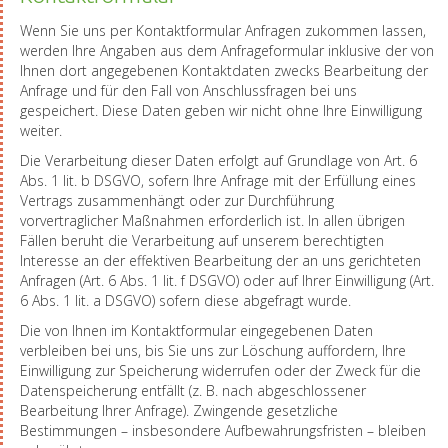
Wenn Sie uns per Kontaktformular Anfragen zukommen lassen,
werden Ihre Angaben aus dem Anfrageformular inklusive der von
Ihnen dort angegebenen Kontaktdaten zwecks Bearbeitung der
Anfrage und für den Fall von Anschlussfragen bei uns
gespeichert. Diese Daten geben wir nicht ohne Ihre Einwilligung
weiter.
Die Verarbeitung dieser Daten erfolgt auf Grundlage von Art. 6
Abs. 1 lit. b DSGVO, sofern Ihre Anfrage mit der Erfüllung eines
Vertrags zusammenhängt oder zur Durchführung
vorvertraglicher Maßnahmen erforderlich ist. In allen übrigen
Fällen beruht die Verarbeitung auf unserem berechtigten
Interesse an der effektiven Bearbeitung der an uns gerichteten
Anfragen (Art. 6 Abs. 1 lit. f DSGVO) oder auf Ihrer Einwilligung (Art.
6 Abs. 1 lit. a DSGVO) sofern diese abgefragt wurde.
Die von Ihnen im Kontaktformular eingegebenen Daten
verbleiben bei uns, bis Sie uns zur Löschung auffordern, Ihre
Einwilligung zur Speicherung widerrufen oder der Zweck für die
Datenspeicherung entfällt (z. B. nach abgeschlossener
Bearbeitung Ihrer Anfrage). Zwingende gesetzliche
Bestimmungen – insbesondere Aufbewahrungsfristen – bleiben