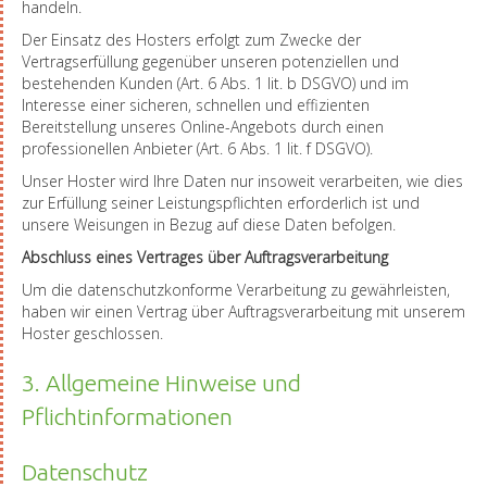
handeln.
Der Einsatz des Hosters erfolgt zum Zwecke der
Vertragserfüllung gegenüber unseren potenziellen und
bestehenden Kunden (Art. 6 Abs. 1 lit. b DSGVO) und im
Interesse einer sicheren, schnellen und effizienten
Bereitstellung unseres Online-Angebots durch einen
professionellen Anbieter (Art. 6 Abs. 1 lit. f DSGVO).
Unser Hoster wird Ihre Daten nur insoweit verarbeiten, wie dies
zur Erfüllung seiner Leistungspflichten erforderlich ist und
unsere Weisungen in Bezug auf diese Daten befolgen.
Abschluss eines Vertrages über Auftragsverarbeitung
Um die datenschutzkonforme Verarbeitung zu gewährleisten,
haben wir einen Vertrag über Auftragsverarbeitung mit unserem
Hoster geschlossen.
3. Allgemeine Hinweise und
Pflichtinformationen
Datenschutz